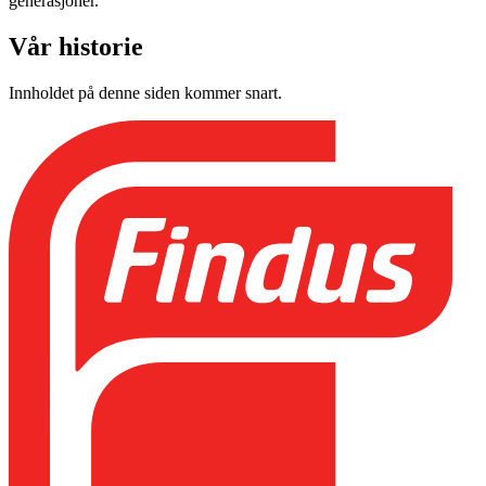
generasjoner.
Vår historie
Innholdet på denne siden kommer snart.