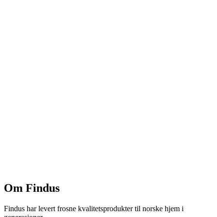
Om Findus
Findus har levert frosne kvalitetsprodukter til norske hjem i