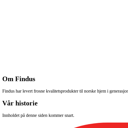
Om Findus
Findus har levert frosne kvalitetsprodukter til norske hjem i generasjon
Vår historie
Innholdet på denne siden kommer snart.