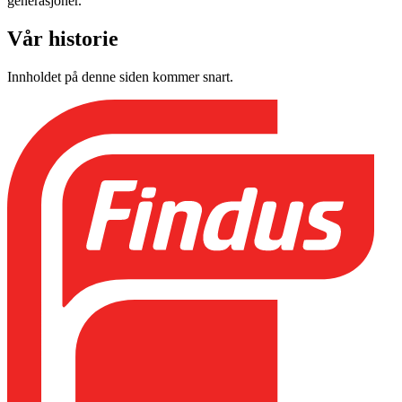
generasjoner.
Vår historie
Innholdet på denne siden kommer snart.