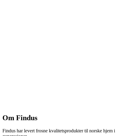
Om Findus
Findus har levert frosne kvalitetsprodukter til norske hjem i